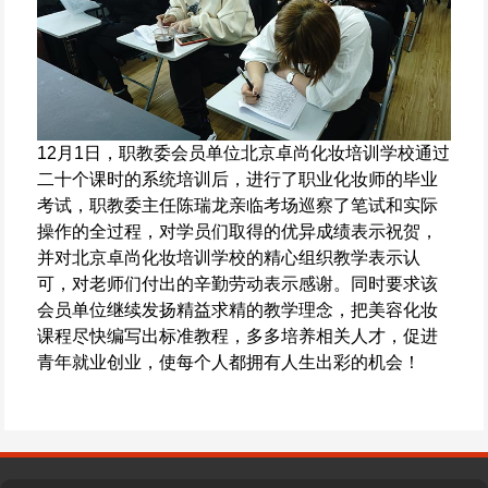
12月1日，职教委会员单位北京卓尚化妆培训学校通过
二十个课时的系统培训后，进行了职业化妆师的毕业
考试，职教委主任陈瑞龙亲临考场巡察了笔试和实际
操作的全过程，对学员们取得的优异成绩表示祝贺，
并对北京卓尚化妆培训学校的精心组织教学表示认
可，对老师们付出的辛勤劳动表示感谢。同时要求该
会员单位继续发扬精益求精的教学理念，把美容化妆
课程尽快编写出标准教程，多多培养相关人才，促进
青年就业创业，使每个人都拥有人生出彩的机会！