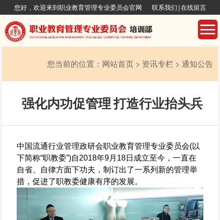
您好，欢迎来到职业教育管理专业委员会官网
联系我们
|
在线留言
您当前的位置：
网站首页
>
资讯专栏
>
通知公告
强化内功促管理 打造行业抬头兵
中国流通行业管理政研会职业教育管理专业委员会(以
下简称“职教委”)自2018年9月18日成立至今，一直在
自省、自律方面下功夫，制订出了一系列新的管理举
措，促进了职教委健康有序的发展。